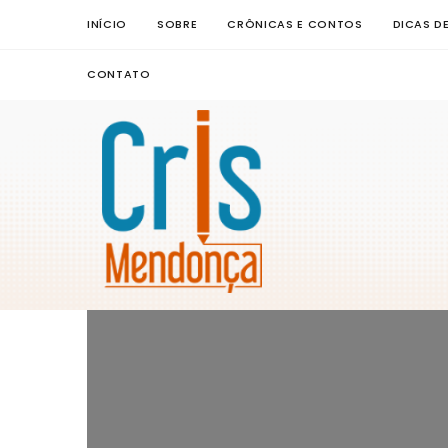
INÍCIO
SOBRE
CRÔNICAS E CONTOS
DICAS D
CONTATO