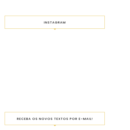
INSTAGRAM
RECEBA OS NOVOS TEXTOS POR E-MAIL!