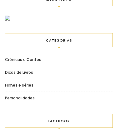
CATEGORIAS
Crônicas e Contos
Dicas de Livros
Filmes e séries
Personalidades
FACEBOOK