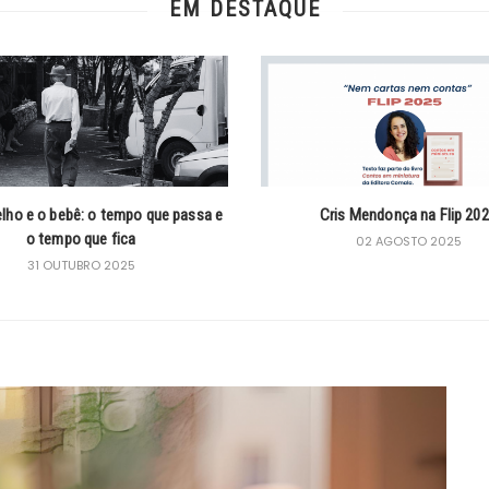
EM DESTAQUE
elho e o bebê: o tempo que passa e
Cris Mendonça na Flip 20
o tempo que fica
02 AGOSTO 2025
31 OUTUBRO 2025