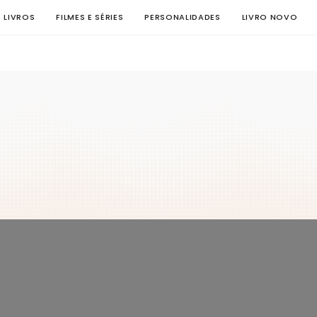
E LIVROS
FILMES E SÉRIES
PERSONALIDADES
LIVRO NOVO