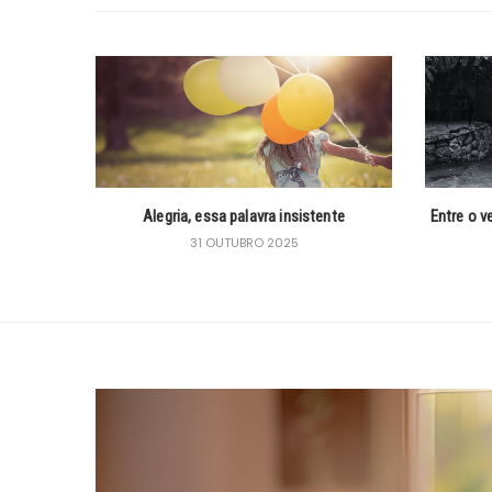
Alegria, essa palavra insistente
Entre o v
31 OUTUBRO 2025