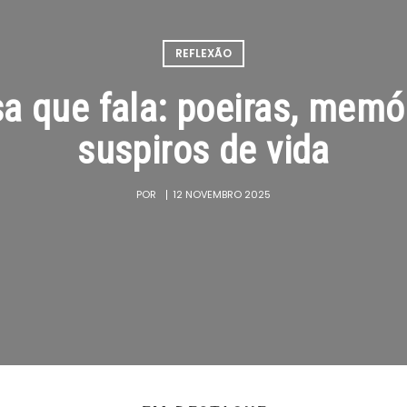
REFLEXÃO
a que fala: poeiras, memó
suspiros de vida
POR
12 NOVEMBRO 2025