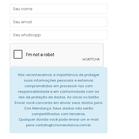
Nós reconhecemos a importância de proteger
suas informações pessoais e estamos
comprometidos em processá-las com
responsabilidade e em conformidade com as
leis de proteção de dados. Ao clicar no botão
Enviar você concorda em enviar seus dados para
Cris Mendonça. Seus dados não serão
compartilhados com terceiros.
Qualquer dúvida você pode enviar um e-mail
para contato@crismendonca.com.br