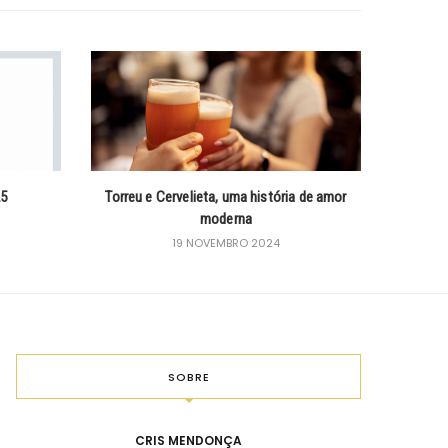
25
Torreu e Cervelieta, uma história de amor
moderna
19 NOVEMBRO 2024
SOBRE
CRIS MENDONÇA