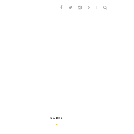
SOBRE