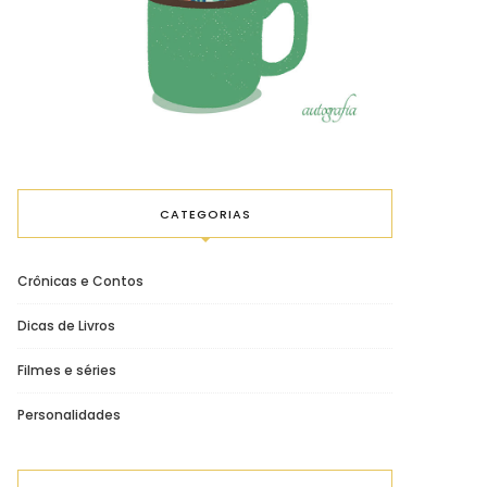
CATEGORIAS
Crônicas e Contos
Dicas de Livros
Filmes e séries
Personalidades