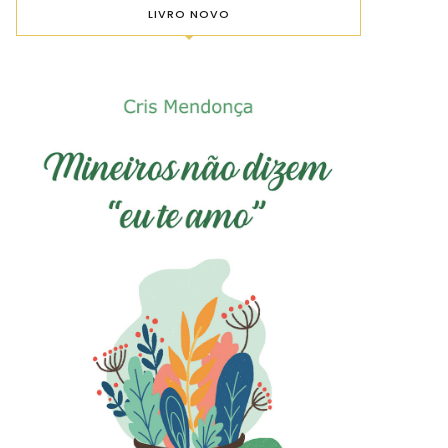
LIVRO NOVO