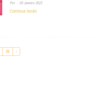
Por
03 Janeiro 2022
Continue lendo
35
›