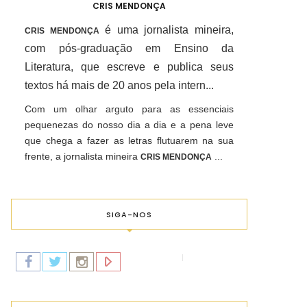
CRIS MENDONÇA
é uma jornalista mineira,
CRIS MENDONÇA
com pós-graduação em Ensino da
Literatura, que escreve e publica seus
textos há mais de 20 anos pela intern...
Com um olhar arguto para as essenciais
pequenezas do nosso dia a dia e a pena leve
que chega a fazer as letras flutuarem na sua
frente, a jornalista mineira
...
CRIS MENDONÇA
SIGA-NOS