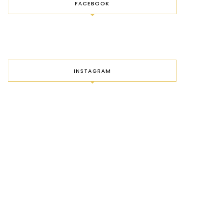
FACEBOOK
INSTAGRAM