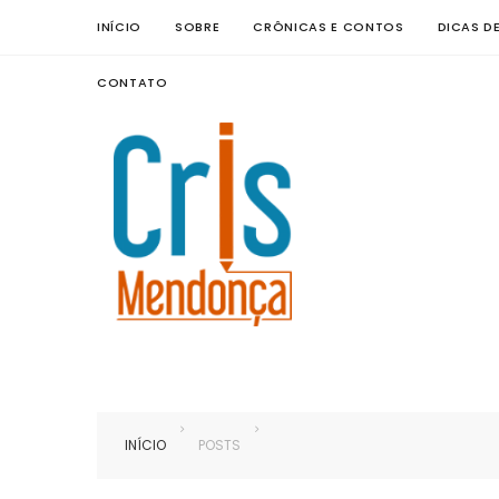
INÍCIO
SOBRE
CRÔNICAS E CONTOS
DICAS D
CONTATO
INÍCIO
POSTS