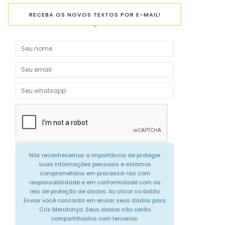
RECEBA OS NOVOS TEXTOS POR E-MAIL!
Nós reconhecemos a importância de proteger
suas informações pessoais e estamos
comprometidos em processá-las com
responsabilidade e em conformidade com as
leis de proteção de dados. Ao clicar no botão
Enviar você concorda em enviar seus dados para
Cris Mendonça. Seus dados não serão
compartilhados com terceiros.