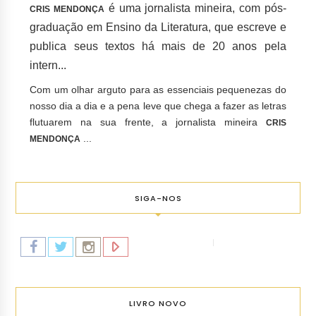
é uma jornalista mineira, com pós-
CRIS MENDONÇA
graduação em Ensino da Literatura, que escreve e
publica seus textos há mais de 20 anos pela
intern...
Com um olhar arguto para as essenciais pequenezas do
nosso dia a dia e a pena leve que chega a fazer as letras
flutuarem na sua frente, a jornalista mineira
CRIS
...
MENDONÇA
SIGA-NOS
LIVRO NOVO