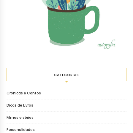
CATEGORIAS
Crônicas e Contos
Dicas de Livros
Filmes e séries
Personalidades