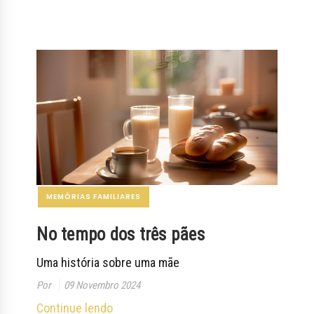
MEMÓRIAS FAMILIARES
No tempo dos três pães
Uma história sobre uma mãe
Por
09 Novembro 2024
Continue lendo