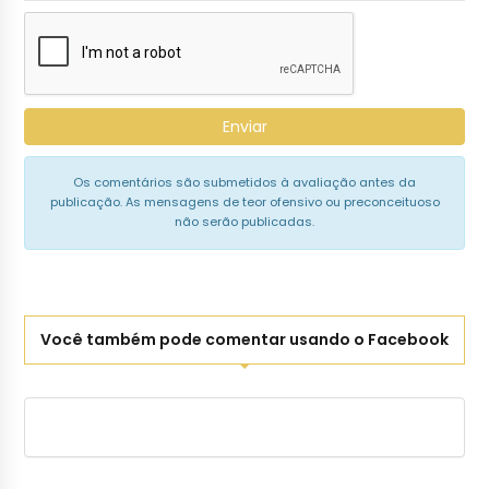
Enviar
Os comentários são submetidos à avaliação antes da
publicação. As mensagens de teor ofensivo ou preconceituoso
não serão publicadas.
Você também pode comentar usando o Facebook