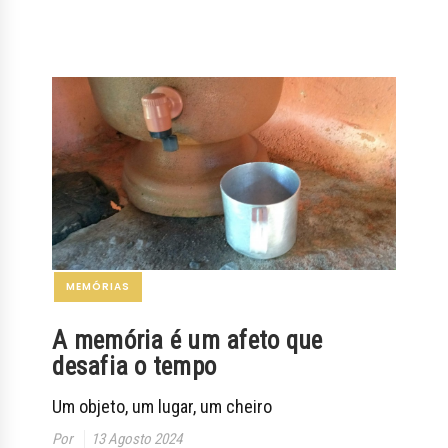
MEMÓRIAS
A memória é um afeto que
desafia o tempo
Um objeto, um lugar, um cheiro
Por
13 Agosto 2024