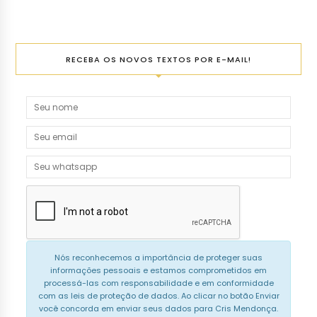
RECEBA OS NOVOS TEXTOS POR E-MAIL!
Nós reconhecemos a importância de proteger suas
informações pessoais e estamos comprometidos em
processá-las com responsabilidade e em conformidade
com as leis de proteção de dados. Ao clicar no botão Enviar
você concorda em enviar seus dados para Cris Mendonça.