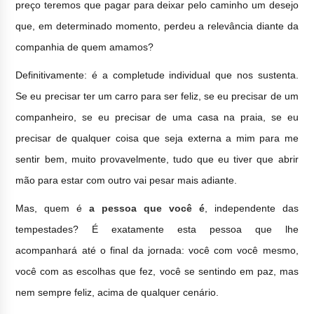
preço teremos que pagar para deixar pelo caminho um desejo
que, em determinado momento, perdeu a relevância diante da
companhia de quem amamos?
Definitivamente: é a completude individual que nos sustenta.
Se eu precisar ter um carro para ser feliz, se eu precisar de um
companheiro, se eu precisar de uma casa na praia, se eu
precisar de qualquer coisa que seja externa a mim para me
sentir bem, muito provavelmente, tudo que eu tiver que abrir
mão para estar com outro vai pesar mais adiante.
Mas, quem é
a pessoa que você é
, independente das
tempestades? É exatamente esta pessoa que lhe
acompanhará até o final da jornada: você com você mesmo,
você com as escolhas que fez, você se sentindo em paz, mas
nem sempre feliz, acima de qualquer cenário.