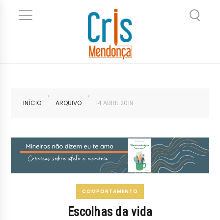
INÍCIO
ARQUIVO
14 ABRIL 2019
COMPORTAMENTO
Escolhas da vida