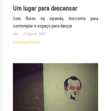
Um lugar para descansar
Com flores na varanda, horizonte para
contemplar e espaço para dançar
Por
25 Agosto 2023
Continue lendo