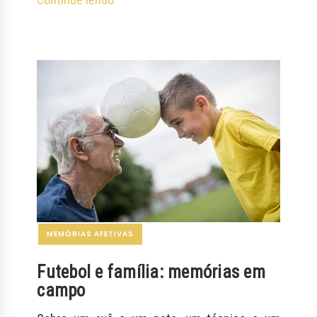
MEMÓRIAS AFETIVAS
Futebol e família: memórias em
campo