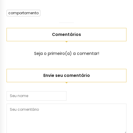
comportamento
Comentários
Seja o primeiro(a) a comentar!
Envie seu comentário