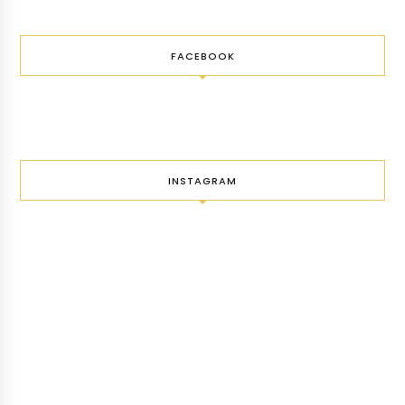
FACEBOOK
INSTAGRAM