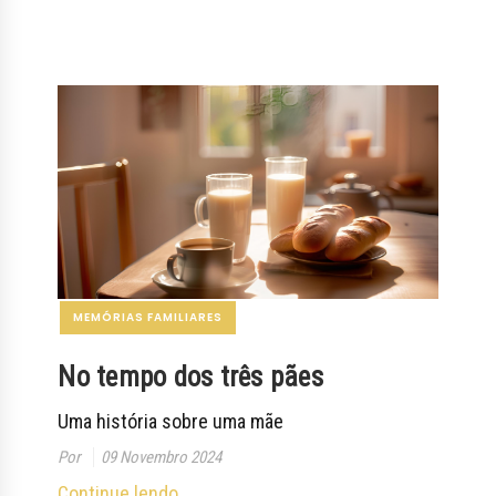
MEMÓRIAS FAMILIARES
No tempo dos três pães
Uma história sobre uma mãe
Por
09 Novembro 2024
Continue lendo