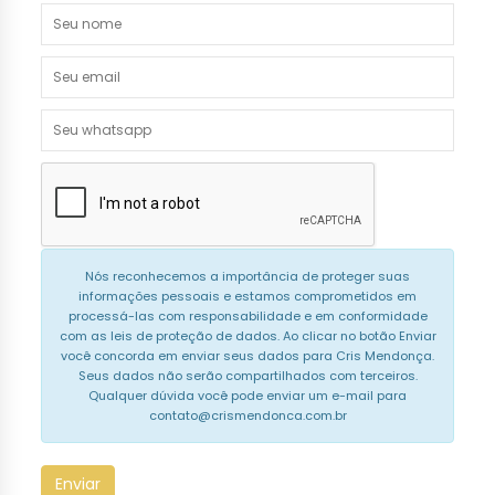
Nós reconhecemos a importância de proteger suas
informações pessoais e estamos comprometidos em
processá-las com responsabilidade e em conformidade
com as leis de proteção de dados. Ao clicar no botão Enviar
você concorda em enviar seus dados para Cris Mendonça.
Seus dados não serão compartilhados com terceiros.
Qualquer dúvida você pode enviar um e-mail para
contato@crismendonca.com.br
Enviar