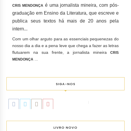
é uma jornalista mineira, com pós-
CRIS MENDONÇA
graduação em Ensino da Literatura, que escreve e
publica seus textos há mais de 20 anos pela
intern...
Com um olhar arguto para as essenciais pequenezas do
nosso dia a dia e a pena leve que chega a fazer as letras
flutuarem na sua frente, a jornalista mineira
CRIS
...
MENDONÇA
SIGA-NOS
LIVRO NOVO