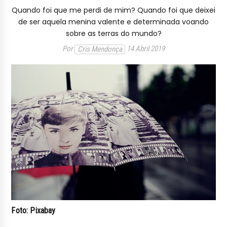
Quando foi que me perdi de mim? Quando foi que deixei
de ser aquela menina valente e determinada voando
sobre as terras do mundo?
Por
14 Abril 2019
Cris Mendonça
Foto: Pixabay