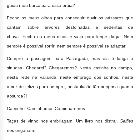
guiou meu barco para essa praia?
Fecho os meus olhos para conseguir ouvir os pássaros que
cantam sobre árvores desfolhadas e sedentas de
chuva...Fecho os meus olhos e viajo para longe daqui! Nem
sempre é possível sorrir, nem sempre é possível se adaptar.
Compro a passagem para Pasárgada, mas ela é longa e
sinuosa. Chegarei? Chegaremos? Nesta casinha no campo,
nesta rede na varanda, neste emprego dos sonhos, neste
amor de felizes para sempre, nesta ilusão tão perigosa quanto
absurda?!
Caminho. Caminhamos.Caminharemos.
Taças de vinho nos embriagam. Um livro nos distrai.
Selfies
nos enganam.