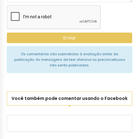
Enviar
Os comentários são submetidos à avaliação antes da
publicação. As mensagens de teor ofensivo ou preconceituoso
não serão publicadas.
Você também pode comentar usando o Facebook