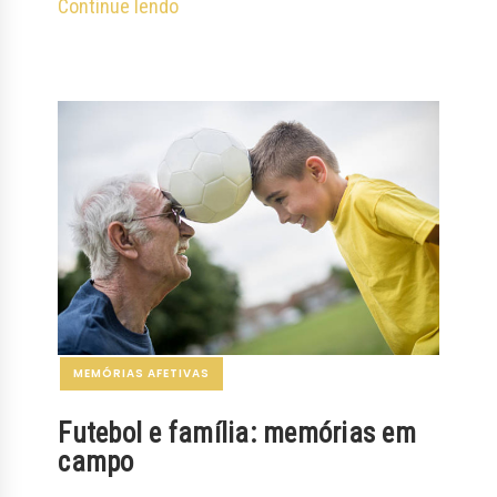
Continue lendo
MEMÓRIAS AFETIVAS
Futebol e família: memórias em
campo