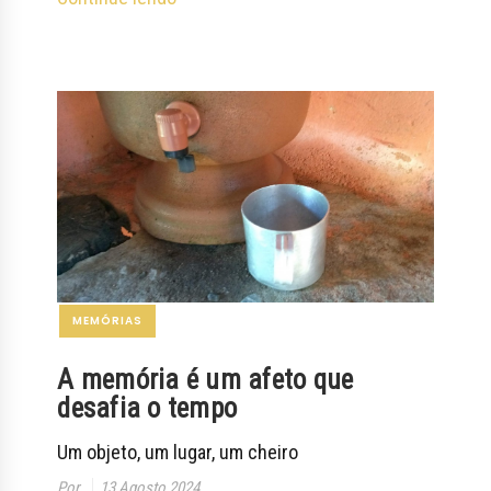
MEMÓRIAS
A memória é um afeto que
desafia o tempo
Um objeto, um lugar, um cheiro
Por
13 Agosto 2024