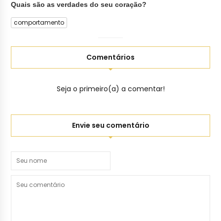
Quais são as verdades do seu coração?
comportamento
Comentários
Seja o primeiro(a) a comentar!
Envie seu comentário