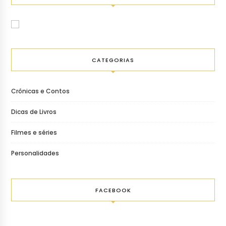
CATEGORIAS
Crônicas e Contos
Dicas de Livros
Filmes e séries
Personalidades
FACEBOOK