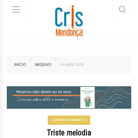
INÍCIO
ARQUIVO
14 ABRIL 2019
COMPORTAMENTO
Triste melodia