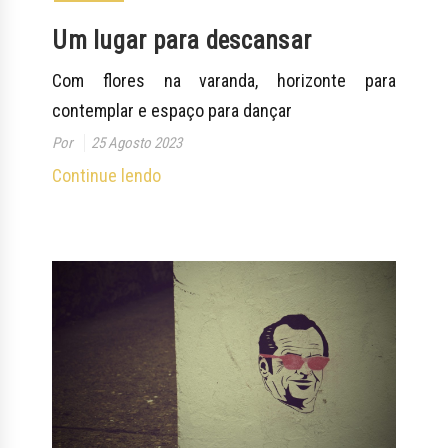
Um lugar para descansar
Com flores na varanda, horizonte para
contemplar e espaço para dançar
Por
25 Agosto 2023
Continue lendo