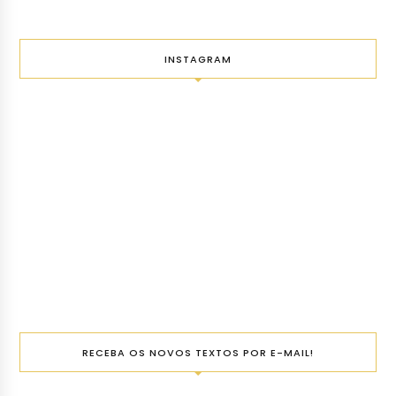
INSTAGRAM
RECEBA OS NOVOS TEXTOS POR E-MAIL!